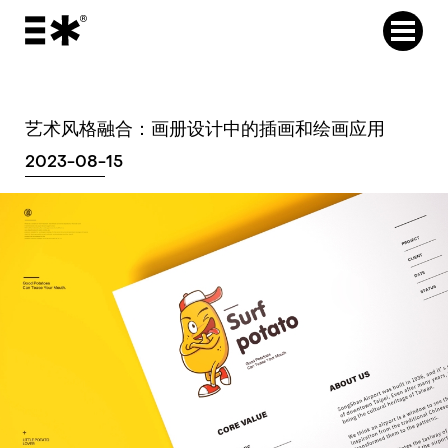
艺术风格融合：画册设计中的插画和绘画应用
2023-08-15