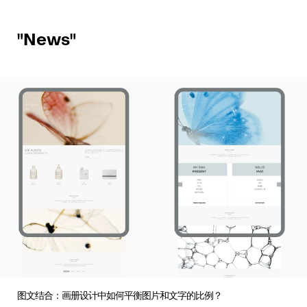
"News"
图文结合：画册设计中如何平衡图片和文字的比例？