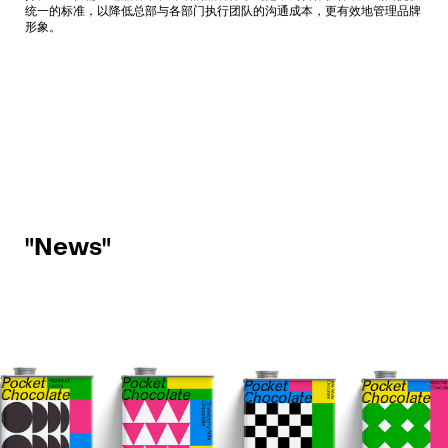
统一的标准，以降低总部与各部门执行团队的沟通成本，更有效地管理品牌
形象。
"News"