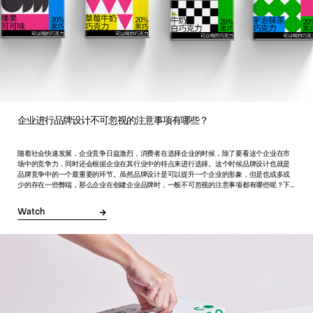
企业进行品牌设计不可忽视的注意事项有哪些？
随着社会快速发展，企业竞争日益激烈，消费者在选择企业的时候，除了要看这个企业在市
场中的竞争力，同时还会根据企业在其行业中的特点来进行选择。这个时候品牌设计也就是
品牌竞争中的一个最重要的环节。虽然品牌设计是可以提升一个企业的形象，但是也或多或
少的存在一些弊端，那么企业在创建企业品牌时，一般不可忽视的注意事项都有哪些呢？下
面上海品牌设计公司的小编就来给大家简单的介绍一下。
Watch