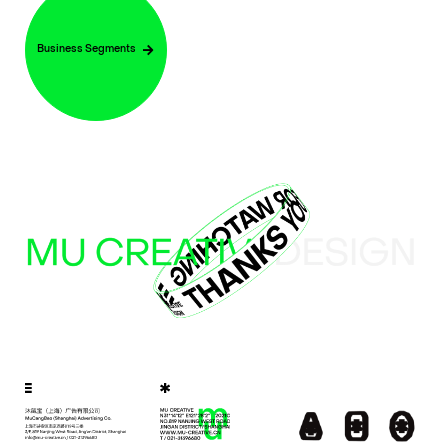
Business Segments