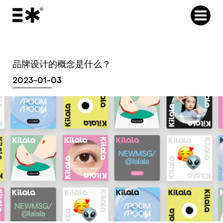
品牌设计的概念是什么？
2023-01-03