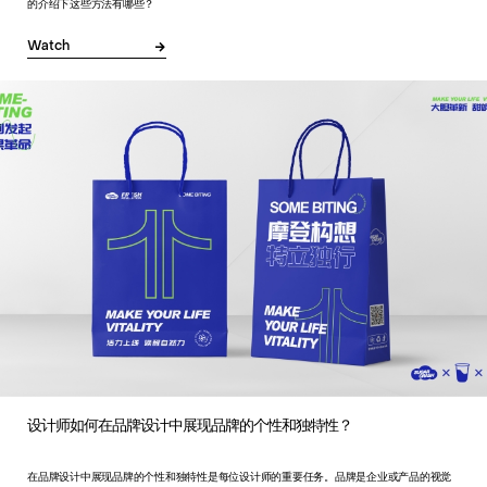
的介绍下这些方法有哪些？
Watch
设计师如何在品牌设计中展现品牌的个性和独特性？
在品牌设计中展现品牌的个性和独特性是每位设计师的重要任务。品牌是企业或产品的视觉