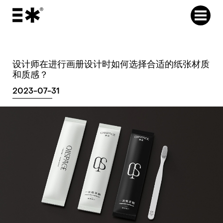
设计师在进行画册设计时如何选择合适的纸张材质
和质感？
2023-07-31