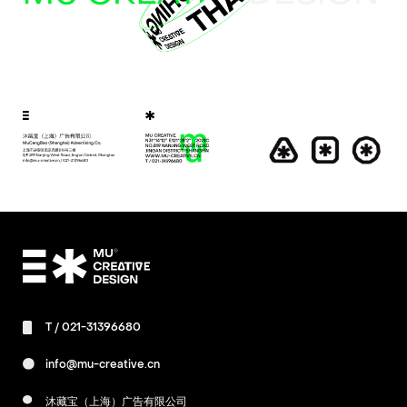
T /
021-31396680
info@mu-creative.cn
沐藏宝（上海）广告有限公司