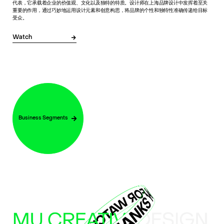
代表，它承载着企业的价值观、文化以及独特的特质。设计师在上海品牌设计中发挥着至关
重要的作用，通过巧妙地运用设计元素和创意构思，将品牌的个性和独特性准确传递给目标
受众。
Watch
Business Segments