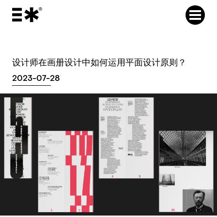
设计师在画册设计中如何运用平面设计原则？
2023-07-28