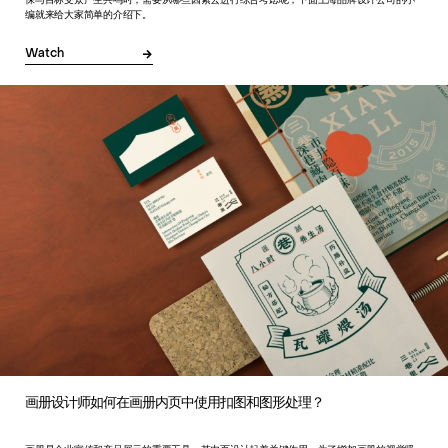
保与目标受众产生共鸣时，需要从哪些因素去进行综合考虑呢，下面上海品牌设计公司的小
编就来给大家简单的介绍下。
Watch
画册设计师如何在画册内页中使用扣图和图形处理？