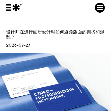
设计师在进行画册设计时如何避免版面的拥挤和混
乱？
2023-07-27