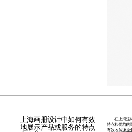
上海画册设计中如何有效
在上海这样一
特点和优势的
地展示产品或服务的特点
有效地传递企