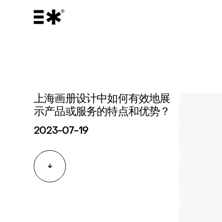
上海画册设计中如何有效地展
示产品或服务的特点和优势？
2023-07-19