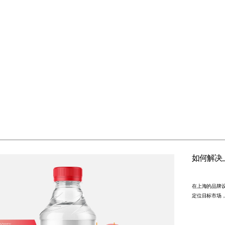
如何解决
在上海的品牌
定位目标市场