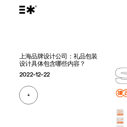
上海品牌设计公司：礼品包装
设计具体包含哪些内容？
2022-12-22