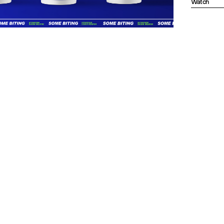
Watch