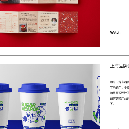
Watch
上海品牌
如今，越来越
节约资产，不
如果外观设计
如何突出产品
下。