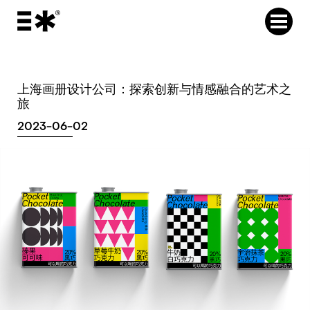
上海画册设计公司：探索创新与情感融合的艺术之
旅
2023-06-02