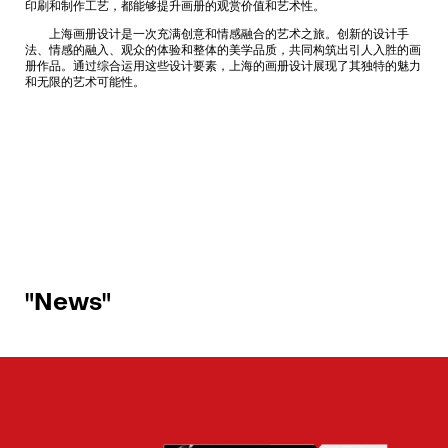
印刷和制作工艺，都能够提升画册的观赏价值和艺术性。
上海画册设计是一次充满创意和情感融合的艺术之旅。创新的设计手
法、情感的融入、观众的体验和整体的美学品质，共同构筑出引人入胜的画
册作品。通过综合运用这些设计要素，上海的画册设计展现了其独特的魅力
和无限的艺术可能性。
"News"