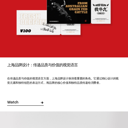
上海品牌设计：传递品质与价值的视觉语言
在传递品质与价值的视觉语言方面，上海品牌设计扮演着重要的角色。它通过精心设计的视
觉元素和独特创意的表达方式，将品牌的核心价值和独特品质传递给消费者。
Watch