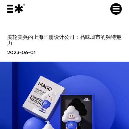
美轮美奂的上海画册设计公司：品味城市的独特魅
力
2023-06-01