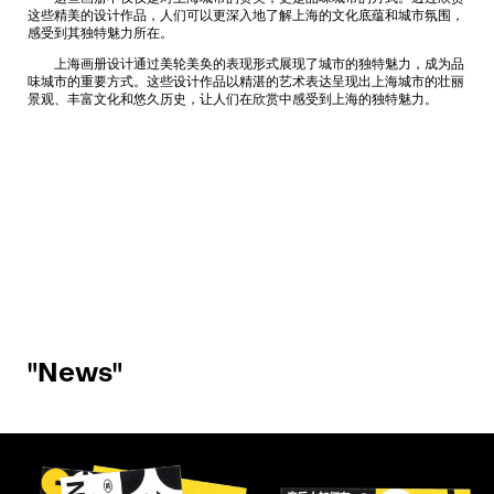
这些精美的设计作品，人们可以更深入地了解上海的文化底蕴和城市氛围，
感受到其独特魅力所在。
上海画册设计通过美轮美奂的表现形式展现了城市的独特魅力，成为品
味城市的重要方式。这些设计作品以精湛的艺术表达呈现出上海城市的壮丽
景观、丰富文化和悠久历史，让人们在欣赏中感受到上海的独特魅力。
"News"