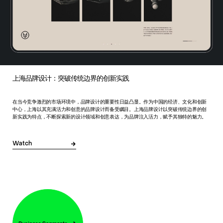
上海品牌设计：突破传统边界的创新实践
在当今竞争激烈的市场环境中，品牌设计的重要性日益凸显。作为中国的经济、文化和创新
中心，上海以其充满活力和创意的品牌设计而备受瞩目。上海品牌设计以突破传统边界的创
新实践为特点，不断探索新的设计领域和创意表达，为品牌注入活力，赋予其独特的魅力。
Watch