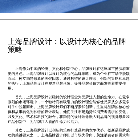
上海品牌设计：以设计为核心的品牌
策略
上海作为中国的经济、文化和创新中心，品牌设计在这座城市扮演着重
要的角色。上海品牌设计以设计为核心的品牌策略，成为企业在市场中脱颖
而出、树立独特形象的关键因素。通过独特的设计理念、创新的策略和卓越
的执行，
上海品牌设计
在塑造品牌形象、提升品牌价值方面发挥着重要作
用。
首先，上海品牌设计以独特的设计理念为品牌注入新的生命力。在竞争
激烈的市场环境中，一个独特而有吸引力的设计理念能够使品牌从众多竞争
对手中脱颖而出。上海品牌设计师们不断探索和创新，注重将品牌的核心价
值和故事转化为独特的设计表达。他们关注市场趋势和消费者需求的变化，
以及文化、艺术和科技的融合，将独特的设计理念融入到品牌的视觉形象和
产品创新中，为品牌注入新的生命力和活力。
其次，上海品牌设计以创新的策略打造品牌的竞争优势。创新是品牌成
功的关键要素之一。上海品牌设计师们以市场为导向，关注消费者的需求和