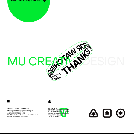
Business Segments