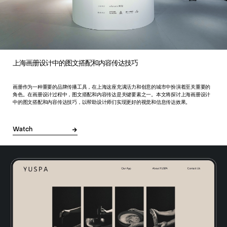
上海画册设计中的图文搭配和内容传达技巧
画册作为一种重要的品牌传播工具，在上海这座充满活力和创意的城市中扮演着至关重要的
角色。在画册设计过程中，图文搭配和内容传达是关键要素之一。本文将探讨上海画册设计
中的图文搭配和内容传达技巧，以帮助设计师们实现更好的视觉和信息传达效果。
Watch