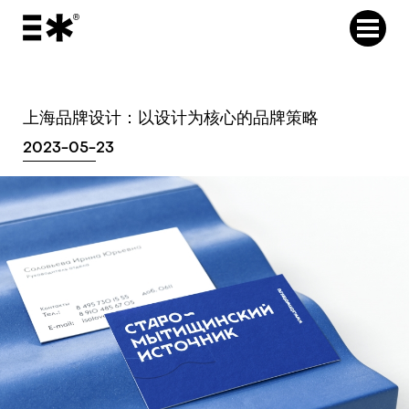
上海品牌设计：以设计为核心的品牌策略
2023-05-23