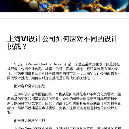
上海VI设计公司如何应对不同的设计
挑战？
VI设计（Visual Identity Design）是一个企业品牌形象设计的重要组
成部分，包括企业名称、标识、口号、商标、标志、标识系统等方面的设
计。作为中国最具活力和经济影响力的城市之一，
上海VI设计公司
面临着不
同的设计挑战，如何应对这些挑战是公司成功的关键之一。
面对客户需求的挑战
上海VI设计公司面临的第一个挑战是如何满足客户不断变化的需求。随
着市场的变化和消费者需求的变化，企业的VI设计也需要不断地更新和创
新，以保持市场竞争力。因此，VI设计公司需要具备专业的设计能力和创新
能力，能够不断地适应市场需求，为客户提供更具有创意和价值的设计方
案。
面对设计风格的挑战
上海作为一个国际化城市，各种设计风格在这里汇聚，设计风格的多样