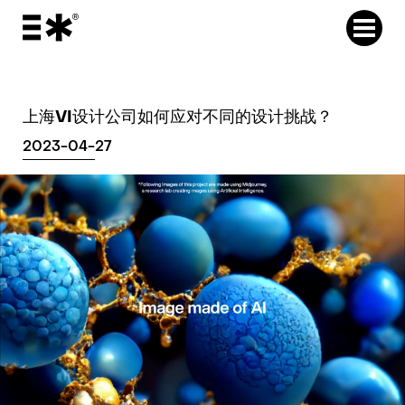
上海VI设计公司如何应对不同的设计挑战？
2023-04-27