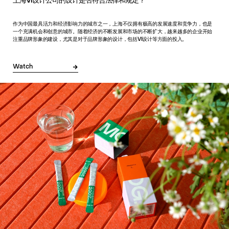
上海VI设计公司的设计是否符合法律和规定？
作为中国最具活力和经济影响力的城市之一，上海不仅拥有极高的发展速度和竞争力，也是
一个充满机会和创意的城市。随着经济的不断发展和市场的不断扩大，越来越多的企业开始
注重品牌形象的建设，尤其是对于品牌形象的设计，包括VI设计等方面的投入。
Watch