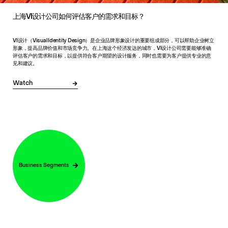
上海VI设计公司如何评估客户的需求和目标？
VI设计（Visual Identity Design）是企业品牌形象设计的重要组成部分，可以帮助企业树立
形象，提高品牌价值和市场竞争力。在上海这个经济发达的城市，VI设计公司需要能够准确
评估客户的需求和目标，以提供符合客户期望的设计服务，同时也需要为客户提供专业的意
见和建议。
Watch
Business Segments