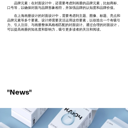
品牌元素：在封面设计中，还需要考虑到画册的品牌元素，比如商标、
口号等，以确保封面与品牌形象相符，并加强品牌的认知度和品牌价值。
在上海画册设计的封面设计中，需要考虑到主题、图像、标题、亮点和
品牌元素等多个要素。设计师需要灵活运用这些要素，以创造出一个有吸引
力、引人注目、与画册整体风格相匹配的封面设计。通过合理的封面设计，
可以提高画册的知名度和影响力，吸引更多读者的关注和阅读。
"News"