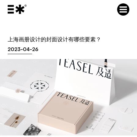
上海画册设计的封面设计有哪些要素？
2023-04-26