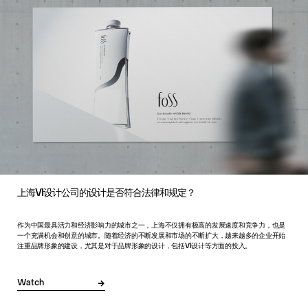
上海VI设计公司的设计是否符合法律和规定？
作为中国最具活力和经济影响力的城市之一，上海不仅拥有极高的发展速度和竞争力，也是
一个充满机会和创意的城市。随着经济的不断发展和市场的不断扩大，越来越多的企业开始
注重品牌形象的建设，尤其是对于品牌形象的设计，包括VI设计等方面的投入。
Watch