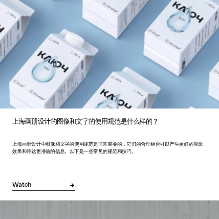
上海画册设计的图像和文字的使用规范是什么样的？
上海画册设计中图像和文字的使用规范是非常重要的，它们的合理组合可以产生更好的视觉
效果和传达更准确的信息。以下是一些常见的规范和技巧。
Watch