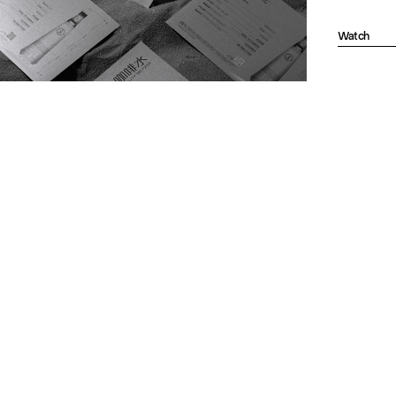
Watch