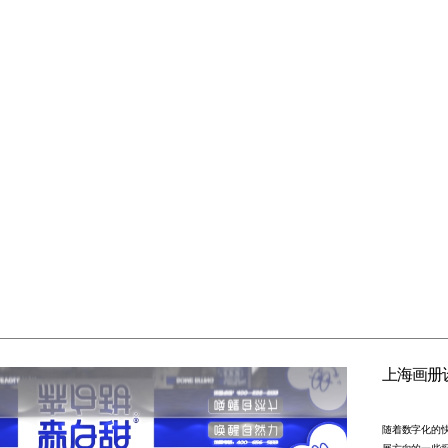
上海画册
随着数字化的