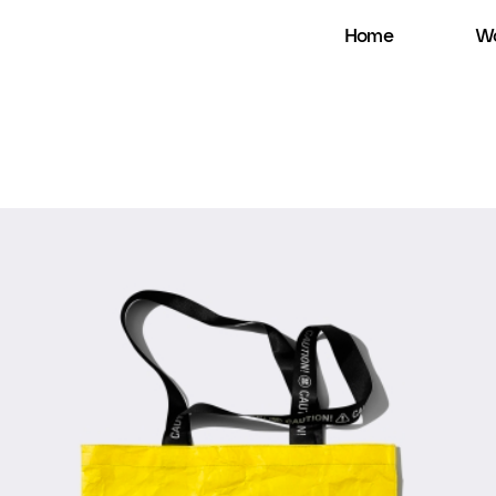
Home
Wo