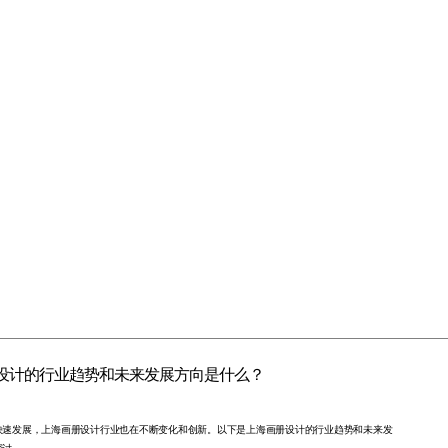
设计的行业趋势和未来发展方向是什么？
快速发展，上海画册设计行业也在不断变化和创新。以下是上海画册设计的行业趋势和未来发