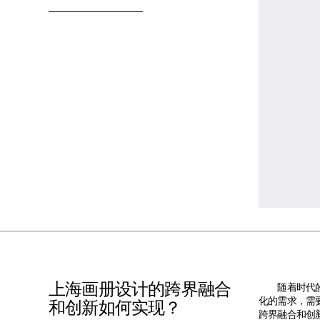
上海画册设计的跨界融合
随着时代的变
化的需求，需
和创新如何实现？
跨界融合和创