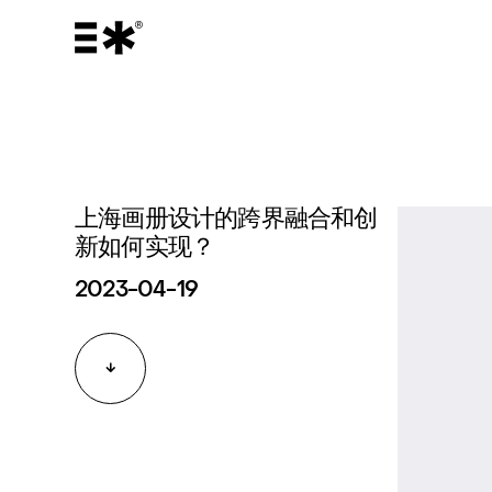
上海画册设计的跨界融合和创
新如何实现？
2023-04-19