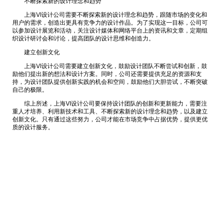
不断探索新的设计理念和趋势
上海VI设计公司需要不断探索新的设计理念和趋势，跟随市场的变化和
用户的需求，创造出更具有竞争力的设计作品。为了实现这一目标，公司可
以参加设计展览和活动，关注设计媒体和网络平台上的资讯和文章，定期组
织设计研讨会和讨论，提高团队的设计思维和创造力。
建立创新文化
上海VI设计公司需要建立创新文化，鼓励设计团队不断尝试和创新，鼓
励他们提出新的想法和设计方案。同时，公司还需要提供充足的资源和支
持，为设计团队提供创新实践的机会和空间，鼓励他们大胆尝试，不断突破
自己的极限。
综上所述，上海VI设计公司要保持设计团队的创新和更新能力，需要注
重人才培养、利用新技术和工具、不断探索新的设计理念和趋势，以及建立
创新文化。只有通过这些努力，公司才能在市场竞争中占据优势，提供更优
质的设计服务。