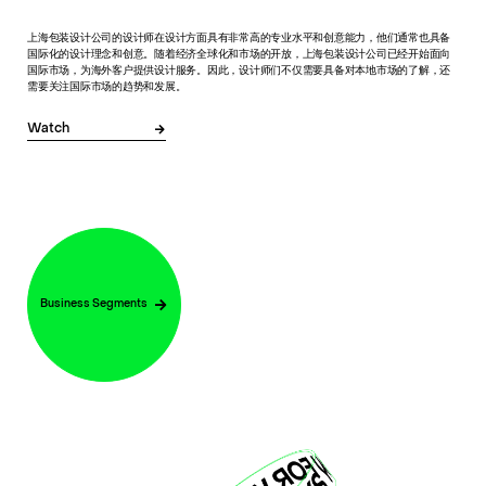
上海包装设计公司的设计师在设计方面具有非常高的专业水平和创意能力，他们通常也具备
国际化的设计理念和创意。随着经济全球化和市场的开放，上海包装设计公司已经开始面向
国际市场，为海外客户提供设计服务。因此，设计师们不仅需要具备对本地市场的了解，还
需要关注国际市场的趋势和发展。
Watch
Business Segments