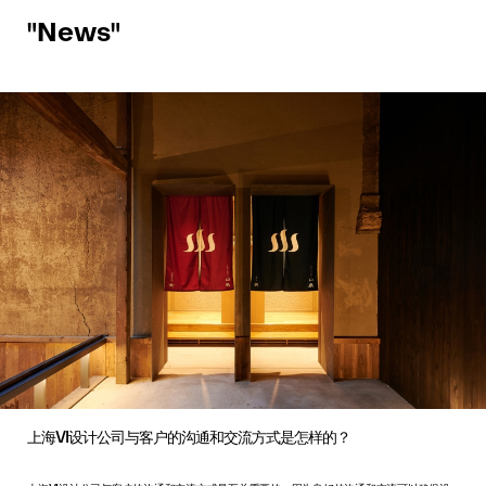
"News"
上海VI设计公司与客户的沟通和交流方式是怎样的？