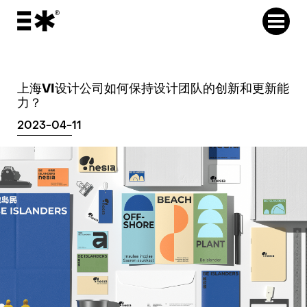
上海VI设计公司如何保持设计团队的创新和更新能
力？
2023-04-11