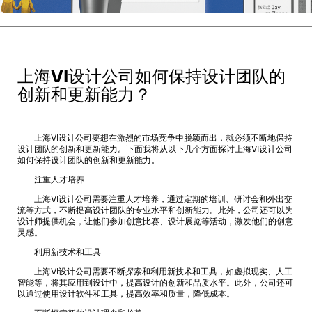
上海VI设计公司如何保持设计团队的
创新和更新能力？
上海VI设计公司要想在激烈的市场竞争中脱颖而出，就必须不断地保持
设计团队的创新和更新能力。下面我将从以下几个方面探讨
上海VI设计公司
如何保持设计团队的创新和更新能力。
注重人才培养
上海VI设计公司需要注重人才培养，通过定期的培训、研讨会和外出交
流等方式，不断提高设计团队的专业水平和创新能力。此外，公司还可以为
设计师提供机会，让他们参加创意比赛、设计展览等活动，激发他们的创意
灵感。
利用新技术和工具
上海VI设计公司需要不断探索和利用新技术和工具，如虚拟现实、人工
智能等，将其应用到设计中，提高设计的创新和品质水平。此外，公司还可
以通过使用设计软件和工具，提高效率和质量，降低成本。