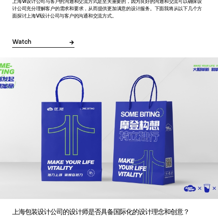
上海VI设计公司与客户的沟通和交流方式是至关重要的，因为良好的沟通和交流可以确保设
计公司充分理解客户的需求和要求，从而提供更加满意的设计服务。下面我将从以下几个方
面探讨上海VI设计公司与客户的沟通和交流方式。
Watch
上海包装设计公司的设计师是否具备国际化的设计理念和创意？