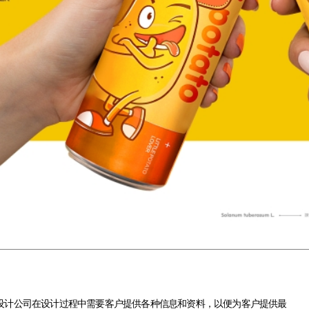
公司在设计过程中需要客户提供各种信息和资料，以便为客户提供最