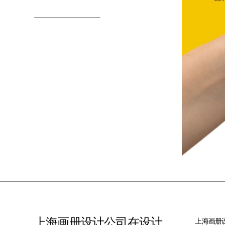
上海画册设计公司在设计
上海画册设计