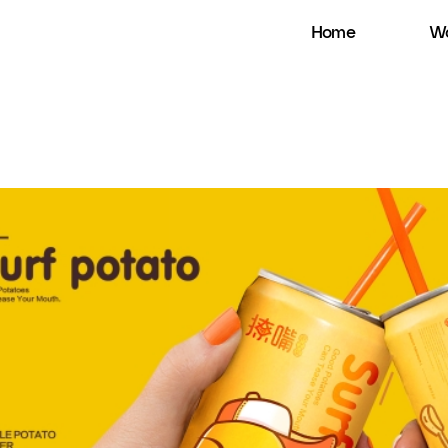
Home
Wo