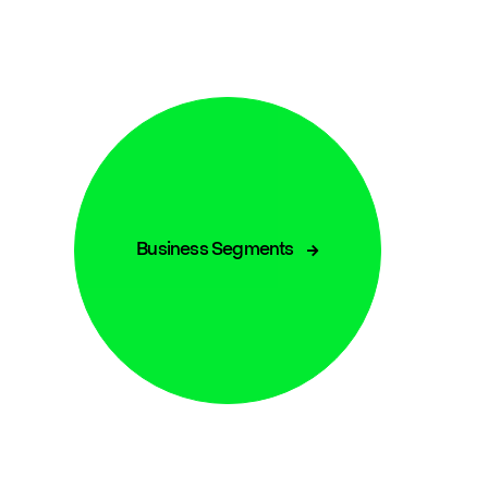
Business Segments