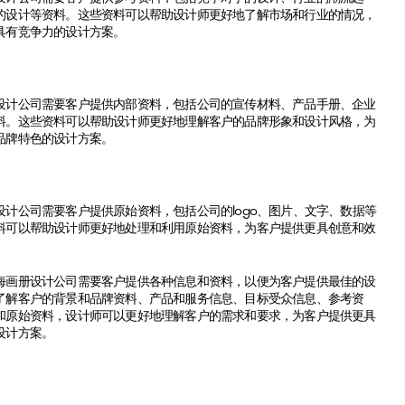
的设计等资料。这些资料可以帮助设计师更好地了解市场和行业的情况，
具有竞争力的设计方案。
公司需要客户提供内部资料，包括公司的宣传材料、产品手册、企业
料。这些资料可以帮助设计师更好地理解客户的品牌形象和设计风格，为
品牌特色的设计方案。
公司需要客户提供原始资料，包括公司的logo、图片、文字、数据等
料可以帮助设计师更好地处理和利用原始资料，为客户提供更具创意和效
。
册设计公司需要客户提供各种信息和资料，以便为客户提供最佳的设
了解客户的背景和品牌资料、产品和服务信息、目标受众信息、参考资
和原始资料，设计师可以更好地理解客户的需求和要求，为客户提供更具
设计方案。