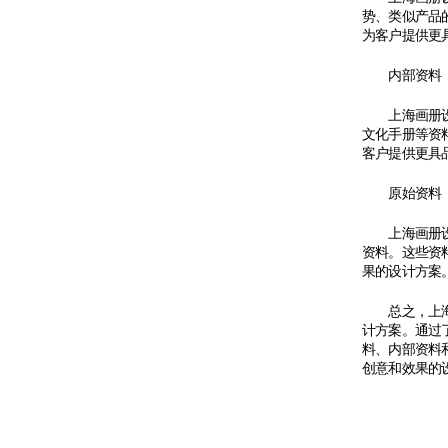
势、类似产品
为客户提供更
内部资料
上海画册设计
文化手册等资
客户提供更具
原始资料
上海画册设计
资料。这些资
果的设计方案
总之，上海画
计方案。通过
料、内部资料
创意和效果的