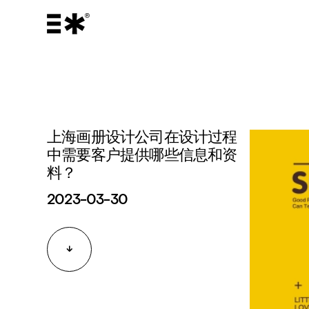
上海画册设计公司在设计过程
中需要客户提供哪些信息和资
料？
2023-03-30