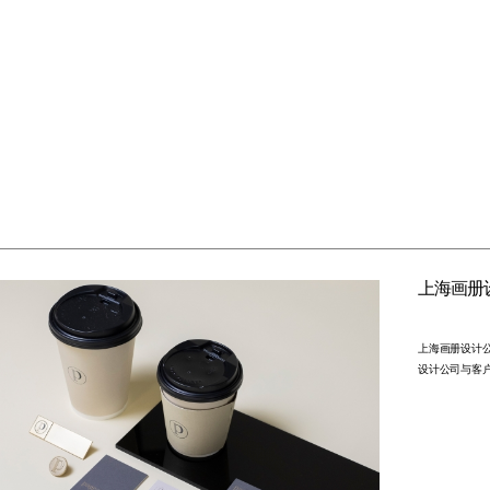
上海画册
上海画册设计
设计公司与客