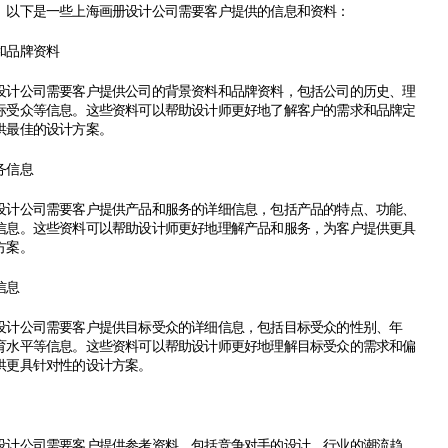
。以下是一些
上海画册设计公司
需要客户提供的信息和资料：
品牌资料
公司需要客户提供公司的背景资料和品牌资料，包括公司的历史、理
标受众等信息。这些资料可以帮助设计师更好地了解客户的需求和品牌定
供最佳的设计方案。
信息
公司需要客户提供产品和服务的详细信息，包括产品的特点、功能、
信息。这些资料可以帮助设计师更好地理解产品和服务，为客户提供更具
方案。
信息
公司需要客户提供目标受众的详细信息，包括目标受众的性别、年
育水平等信息。这些资料可以帮助设计师更好地理解目标受众的需求和偏
供更具针对性的设计方案。
公司需要客户提供参考资料，包括竞争对手的设计、行业的潮流趋