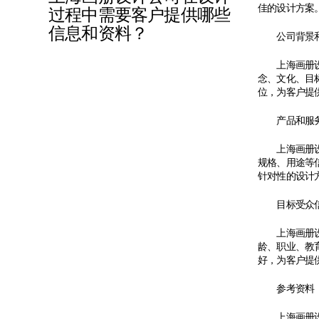
佳的设计方案
过程中需要客户提供哪些
信息和资料？
公司背景和
上海画册设计
念、文化、目
位，为客户提
产品和服务
上海画册设计
规格、用途等
针对性的设计
目标受众
上海画册设计
龄、职业、教
好，为客户提
参考资料
上海画册设计