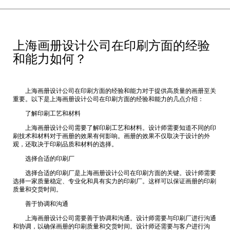
上海画册设计公司在印刷方面的经验
和能力如何？
上海画册设计公司在印刷方面的经验和能力对于提供高质量的画册至关
重要。以下是
上海画册设计公司
在印刷方面的经验和能力的几点介绍：
了解印刷工艺和材料
上海画册设计公司需要了解印刷工艺和材料。设计师需要知道不同的印
刷技术和材料对于画册的效果有何影响。画册的效果不仅取决于设计的外
观，还取决于印刷品质和材料的选择。
选择合适的印刷厂
选择合适的印刷厂是上海画册设计公司在印刷方面的关键。设计师需要
选择一家质量稳定、专业化和具有实力的印刷厂。这样可以保证画册的印刷
质量和交货时间。
善于协调和沟通
上海画册设计公司需要善于协调和沟通。设计师需要与印刷厂进行沟通
和协调，以确保画册的印刷质量和交货时间。设计师还需要与客户进行沟