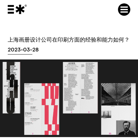
上海画册设计公司在印刷方面的经验和能力如何？
2023-03-28