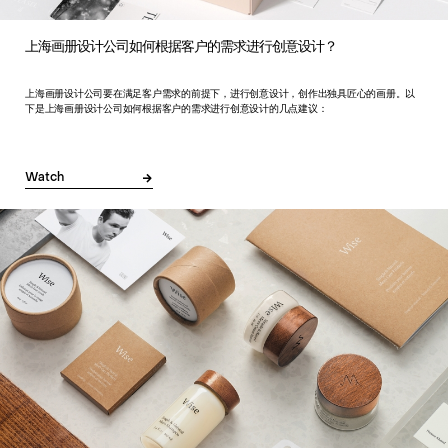
上海画册设计公司如何根据客户的需求进行创意设计？
上海画册设计公司要在满足客户需求的前提下，进行创意设计，创作出独具匠心的画册。以
下是上海画册设计公司如何根据客户的需求进行创意设计的几点建议：
Watch