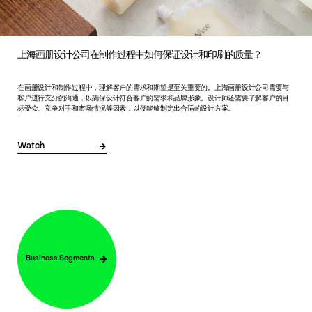
上海画册设计公司在制作过程中如何保证设计和印刷的质量？
在画册设计和制作过程中，理解客户的需求和期望是至关重要的。上海画册设计公司需要与
客户进行充分的沟通，以确保设计符合客户的需求和品牌形象。设计师还需要了解客户的目
标受众、竞争对手和市场情况等因素，以便能够制定出合适的设计方案。
Watch
Business Segments