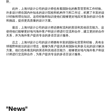
野。
此外，上海VI设计公司的设计师也有着国际化的教育背景和工作经验。
许多设计师在国内外知名的设计院校和机构学习和工作过，积累了丰富的设
计经验和理论知识。这些经验和知识使他们能够更好地应对复杂的设计任务
和挑战，提供更高质量的设计方案。
最后，上海VI设计公司的设计师还拥有流利的英语和其他语言能力。这
使得他们能够更好地与海外客户和设计师进行交流和合作，建立更好的合作
关系，并为海外客户提供专业的多语言设计服务。
总之，上海VI设计公司的设计师拥有丰富的国际化背景和经验，具有全
球视野和前沿的设计理念，能够为客户提供具有国际化和多元化的设计解决
方案。他们也有着流利的英语和其他语言能力，能够更好地与海外客户和设
计师进行交流和合作，为客户提供专业的多语言设计服务。
"News"