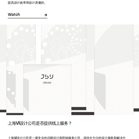
提高设计效率和设计质量的。
Watch
上海VI设计公司是否提供线上服务？
上海VI设计公司是一家专业的品牌设计和营销服务公司，提供全方位的设计服务和解决方