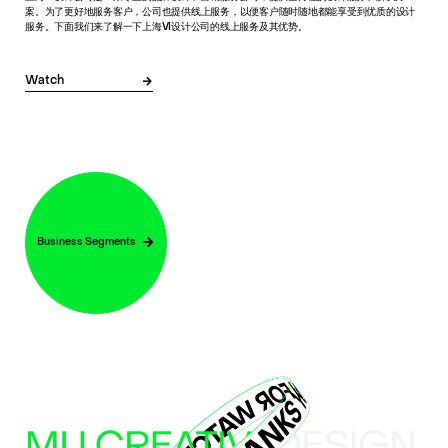
案。为了更好地服务客户，公司也提供线上服务，以便客户随时随地都能享受到优质的设计
服务。下面我们来了解一下上海VI设计公司的线上服务及其优势。
Watch
Business Segments