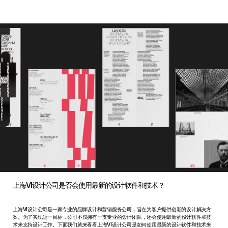
上海VI设计公司是否会使用最新的设计软件和技术？
上海VI设计公司是一家专业的品牌设计和营销服务公司，旨在为客户提供创新的设计解决方
案。为了实现这一目标，公司不仅拥有一支专业的设计团队，还会使用最新的设计软件和技
术来支持设计工作。下面我们就来看看上海VI设计公司是如何使用最新的设计软件和技术来