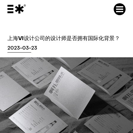
上海VI设计公司的设计师是否拥有国际化背景？
2023-03-23