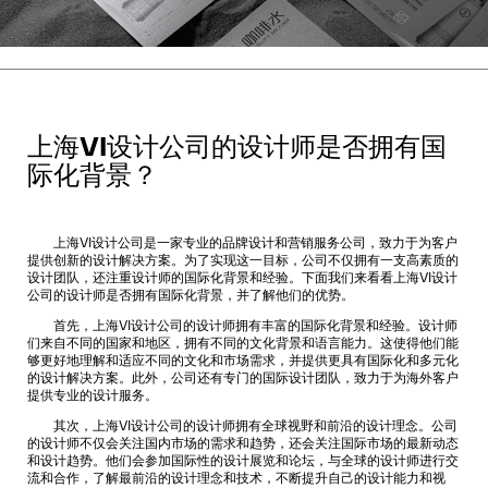
上海VI设计公司的设计师是否拥有国
际化背景？
上海VI设计公司是一家专业的品牌设计和营销服务公司，致力于为客户
提供创新的设计解决方案。为了实现这一目标，公司不仅拥有一支高素质的
设计团队，还注重设计师的国际化背景和经验。下面我们来看看
上海VI设计
公司
的设计师是否拥有国际化背景，并了解他们的优势。
首先，上海VI设计公司的设计师拥有丰富的国际化背景和经验。设计师
们来自不同的国家和地区，拥有不同的文化背景和语言能力。这使得他们能
够更好地理解和适应不同的文化和市场需求，并提供更具有国际化和多元化
的设计解决方案。此外，公司还有专门的国际设计团队，致力于为海外客户
提供专业的设计服务。
其次，上海VI设计公司的设计师拥有全球视野和前沿的设计理念。公司
的设计师不仅会关注国内市场的需求和趋势，还会关注国际市场的最新动态
和设计趋势。他们会参加国际性的设计展览和论坛，与全球的设计师进行交
流和合作，了解最前沿的设计理念和技术，不断提升自己的设计能力和视