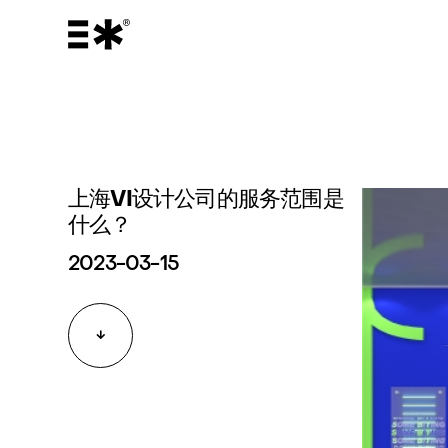
上海VI设计公司的服务范围是
什么？
2023-03-15