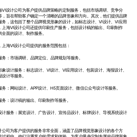
I设计公司为客户提供品牌策略的定制服务，包括市场调研、竞争分
等，旨在帮助客户确定一个清晰的品牌形象和方向。其次，他们提供品牌
服务，这包括了整个品牌视觉形象的设计，如标志设计、VI设计、VI应用
，上海VI设计公司还提供印刷生产服务，包括设计稿的输出、印刷制作
供全面的设计、制作服务。
海VI设计公司提供的服务范围包括：
：市场调研、品牌定位、品牌规划等服务。
设计服务：标志设计、VI设计、VI应用设计、包装设计、海报设计、
报设计等服务。
：网站设计、APP设计、H5页面设计、微信公众号设计等服务。
务：设计稿的输出、印刷制作等服务。
服务：展览设计、广告设计、宣传品设计、标牌设计、导视系统设计
公司为客户提供的服务非常全面，涵盖了品牌视觉形象设计的各个方
计过程中，他们注重客户的需求和体验，为客户量身定制专属的品牌形象