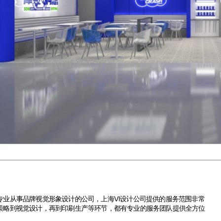
业从事品牌视觉形象设计的公司，
上海VI设计公司
提供的服务范围非常
策略到视觉设计，再到印刷生产等环节，都有专业的服务团队提供全方位