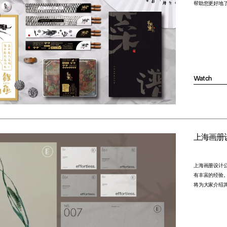
帮助您更好地了
Watch
上海画册
上海画册设计
有丰富的经验
将为大家介绍