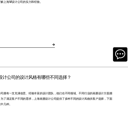
解上海VI设计公司的实力和经验。
设计公司的设计风格有哪些不同选择？
公司拥有一支充满创意、经验丰富的设计团队，他们在不同领域、不同行业的画册设计方面拥
。为了满足客户不同的需求，上海画册设计公司提供了多种不同的设计风格供客户选择，下面
其中几种。