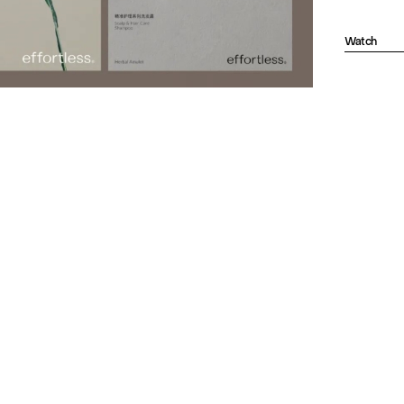
Watch