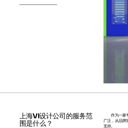
上海VI设计公司的服务范
作为一家专
广泛，从品牌
围是什么？
支持。