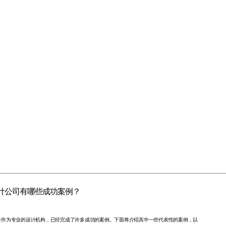
设计公司有哪些成功案例？
公司作为专业的设计机构，已经完成了许多成功的案例。下面将介绍其中一些代表性的案例，以