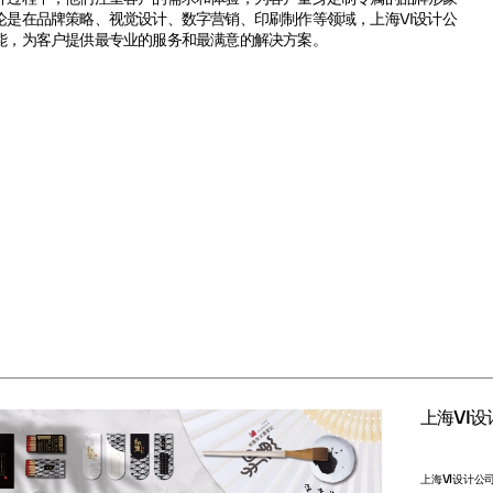
论是在品牌策略、视觉设计、数字营销、印刷制作等领域，上海VI设计公
能，为客户提供最专业的服务和最满意的解决方案。
上海VI
上海VI设计