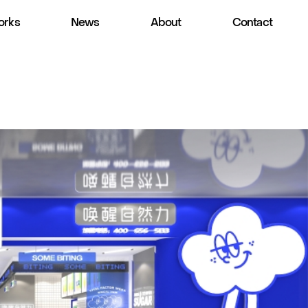
rks
News
About
Contact