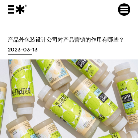
产品外包装设计公司对产品营销的作用有哪些？
2023-03-13