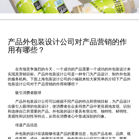
产品外包装设计公司对产品营销的作
用有哪些？
在市场竞争激烈的今天，一个成功的产品需要一个成功的外包装设计来
实现其营销目标。产品外包装设计公司是一种专门为产品设计、制作外包装
的服务机构。下面
上海包装设计公司
的小编就来给大家简单的介绍下产品外
包装设计公司对于产品营销的作用有哪些？
吸引消费者眼球
产品外包装设计公司可以根据不同产品的特点和营销目标，为产品设计
出吸引人眼球的包装设计，使消费者在众多同类产品中更容易地发现、识别
和选择自己所需要的产品。外包装的设计要具有突出性、独特性、鲜明性、
美观性和识别性等特点，从而在消费者心中形成深刻的印象。
传递产品信息
外包装的设计应该能够传递产品的重要信息，包括产品名称、品牌、规
格、保质期、成分、使用方法等等。外包装设计公司可以通过文字、图案、