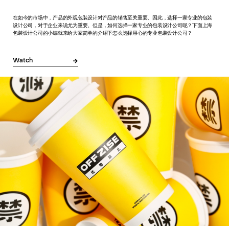
在如今的市场中，产品的外观包装设计对产品的销售至关重要。因此，选择一家专业的包装
设计公司，对于企业来说尤为重要。但是，如何选择一家专业的包装设计公司呢？下面上海
包装设计公司的小编就来给大家简单的介绍下怎么选择用心的专业包装设计公司？
Watch