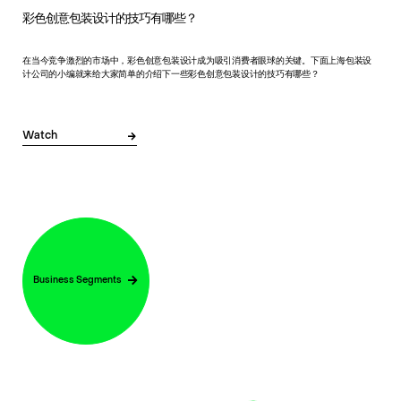
彩色创意包装设计的技巧有哪些？
在当今竞争激烈的市场中，彩色创意包装设计成为吸引消费者眼球的关键。下面上海包装设
计公司的小编就来给大家简单的介绍下一些彩色创意包装设计的技巧有哪些？
Watch
Business Segments