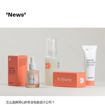
"News"
怎么选择用心的专业包装设计公司？