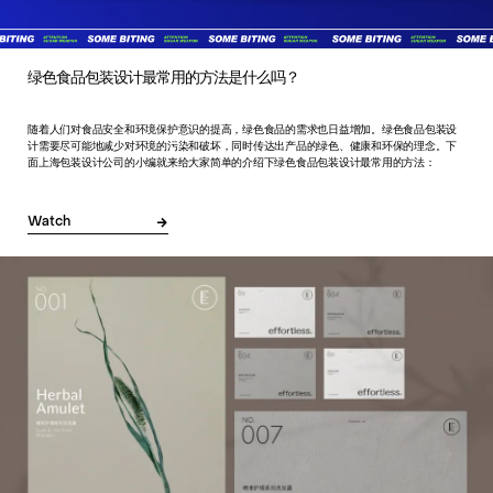
绿色食品包装设计最常用的方法是什么吗？
随着人们对食品安全和环境保护意识的提高，绿色食品的需求也日益增加。绿色食品包装设
计需要尽可能地减少对环境的污染和破坏，同时传达出产品的绿色、健康和环保的理念。下
面上海包装设计公司的小编就来给大家简单的介绍下绿色食品包装设计最常用的方法：
Watch