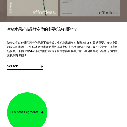
生鲜水果超市品牌定位的主要机制有哪些？
随着人们对健康和营养的需求不断增长，生鲜水果超市在市场上的地位日益重要。在这个日
趋竞争的市场中，生鲜水果超市需要通过品牌定位来突出自己的优势，吸引消费者，提高市
场份额。下面上海VI设计公司的小编就来给大家简单的额介绍下生鲜水果超市品牌定位的主
要机制有哪些？
Watch
Business Segments