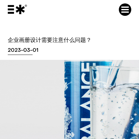
企业画册设计需要注意什么问题？
2023-03-01