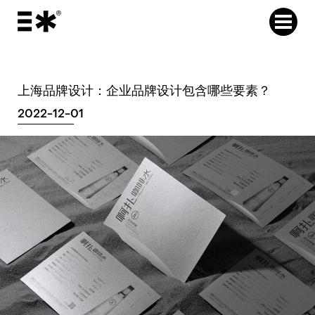
上海品牌设计：企业品牌设计包含哪些要素？
2022-12-01