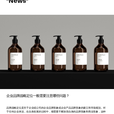
"News"
企业品牌战略定位一般需要注意哪些问题？
品牌战略定位是关于企业或公司的企业品牌形象或企业产品品牌形象的建立和市场规划。对
于任何企业来说，在自身发展的过程中，都需要不断加强自身的品牌形象和商业形象，这种