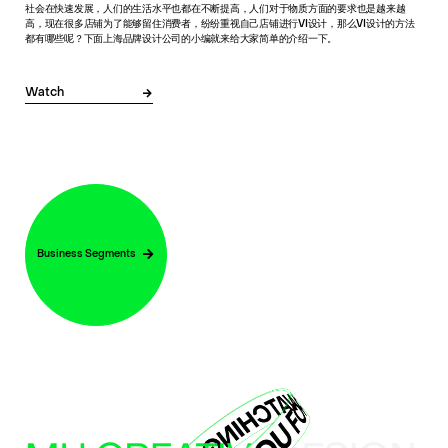
社会在快速发展，人们的生活水平也都在不断提高，人们对于物质方面的要求也是越来越
高，现在很多店铺为了能够留住消费者，纷纷重视自己店铺进行VI设计，那么VI设计的方法
都有哪些呢？下面上海品牌设计公司的小编就来给大家简单的介绍一下。
Watch
Business Segments