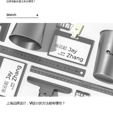
品牌形象的建立来自哪里？
Watch
上海品牌设计：VI设计的方法都有哪些？