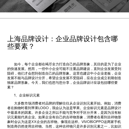
上海品牌设计：企业品牌设计包含哪
些要素？
如今，每个企业都在竭尽全力打造自己的品牌形象，其目的是为了企业
的快速发展。然而，一些中小企业可能不注重品牌建设，直到企业发展受到
阻碍，他们才会想到创造自己的品牌形象。这里也建议中小企业老板，企业
发展不能与品牌设计分开，希望企业发展不受阻碍，应在企业成立初期创造
独家品牌形象。今天，我们也想与您分享，企业品牌设计应该包括哪些要
素？
1、企业标识元素
大多数市场消费者对品牌的理解往往从企业识别元素开始。例如，消费
者在购物时看到苹果LOGO，我会认为这是苹果。企业标识元素是品牌设计
中最基本的因素。许多企业之所以不能与竞争对手区分开来，是因为没有标
识元素能代表企业。如果企业有自己的吉祥物形象，消费者在看到吉祥物形
象时会认为这是XX企业的吉祥物。像现在这样。VIVO和OPPO这两家手机
制造商仍然使用吉祥物。当然，这种吉祥物只是许多识别元素之一，比如识