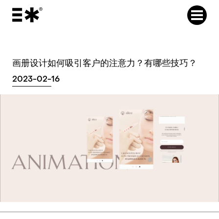
画册设计如何吸引客户的注意力？有哪些技巧？
2023-02-16