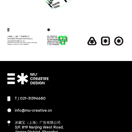
T /
021-31396680
info@mu-creative.cn
沐藏宝（上海）广告有限公司
3/F, 819 Nanjing West Road,