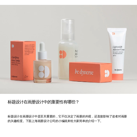
标题设计在画册设计中的重要性有哪些？
标题设计在画册设计中是至关重要的，它不仅决定了画册的外观，还直接影响了读者对画册
的兴趣程度。下面上海画册设计公司的小编就来给大家简单的介绍一下。