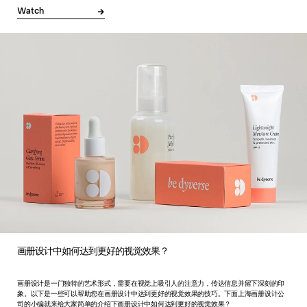
Watch
画册设计中如何达到更好的视觉效果？
画册设计是一门独特的艺术形式，需要在视觉上吸引人的注意力，传达信息并留下深刻的印
象。以下是一些可以帮助您在画册设计中达到更好的视觉效果的技巧。下面上海画册设计公
司的小编就来给大家简单的介绍下画册设计中如何达到更好的视觉效果？