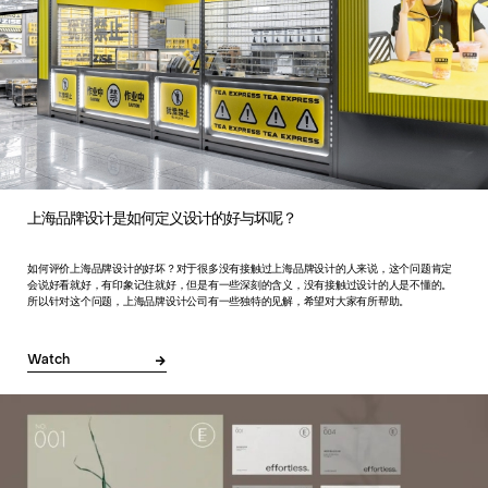
上海品牌设计是如何定义设计的好与坏呢？
如何评价上海品牌设计的好坏？对于很多没有接触过上海品牌设计的人来说，这个问题肯定
会说好看就好，有印象记住就好，但是有一些深刻的含义，没有接触过设计的人是不懂的。
所以针对这个问题，上海品牌设计公司有一些独特的见解，希望对大家有所帮助。
Watch