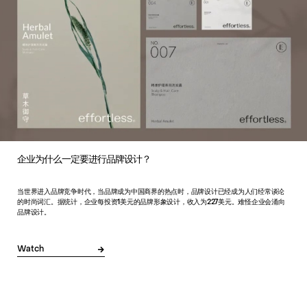
企业为什么一定要进行品牌设计？
当世界进入品牌竞争时代，当品牌成为中国商界的热点时，品牌设计已经成为人们经常谈论
的时尚词汇。据统计，企业每投资1美元的品牌形象设计，收入为227美元。难怪企业会涌向
品牌设计。
Watch