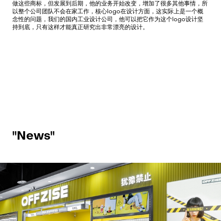
做这些商标，但发展到后期，他的业务开始改变，增加了很多其他事情，所
以整个公司团队不会在家工作，核心logo在设计方面，这实际上是一个概
念性的问题，我们的国内工业设计公司，他可以把它作为这个logo设计坚
持到底，只有这样才能真正研究出非常漂亮的设计。
"News"