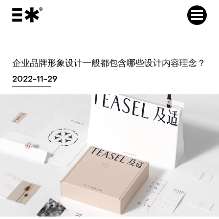
企业品牌形象设计一般都包含哪些设计内容理念？
2022-11-29