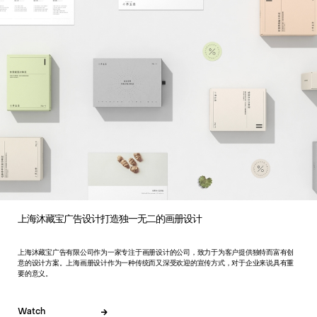
上海沐藏宝广告设计打造独一无二的画册设计
上海沐藏宝广告有限公司作为一家专注于画册设计的公司，致力于为客户提供独特而富有创
意的设计方案。上海画册设计作为一种传统而又深受欢迎的宣传方式，对于企业来说具有重
要的意义。
Watch