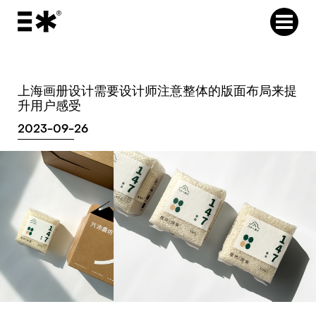
上海画册设计需要设计师注意整体的版面布局来提
升用户感受
2023-09-26