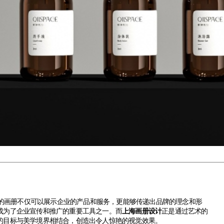
的画册不仅可以展示企业的产品和服务，更能够传递出品牌的理念和形
成为了企业宣传和推广的重要工具之一。而
上海画册设计
正是通过艺术的
的目标与美学境界相结合，创造出令人惊艳的视觉效果。