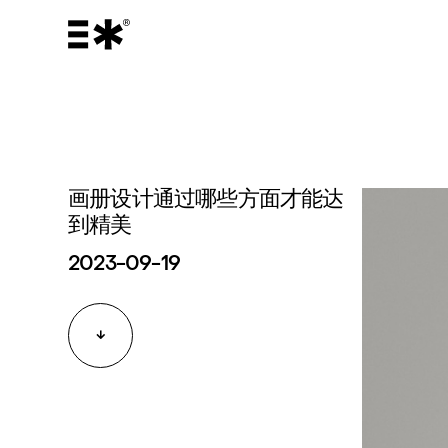
画册设计通过哪些方面才能达
到精美
2023-09-19