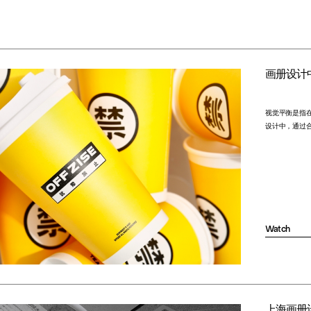
画册设计
视觉平衡是指
设计中，通过
Watch
上海画册